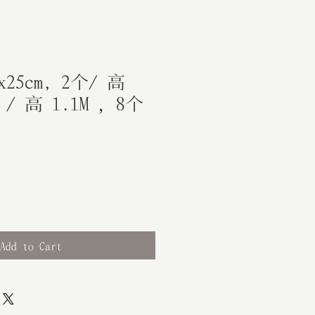
x25cm, 2个/ 高
个 / 高 1.1M ，8个
Add to Cart