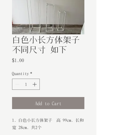
白色小长方体架子
不同尺寸 如下
Price
$1.00
Quantity
*
Add to Cart
1. 白色小长方体架子 高 99cm. 长和
宽 28cm. 共2个